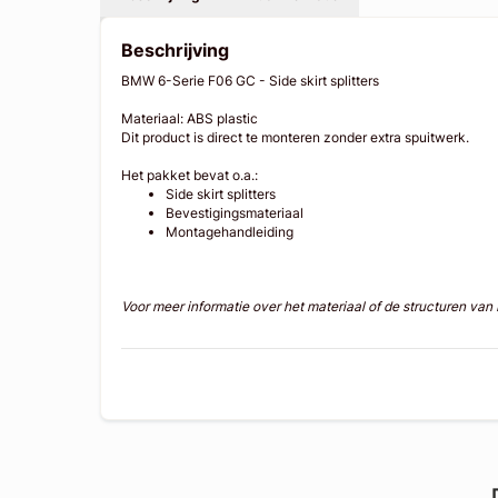
Beschrijving
BMW 6-Serie F06 GC - Side skirt splitters
Materiaal: ABS plastic
Dit product is direct te monteren zonder extra spuitwerk.
Het pakket bevat o.a.:
Side skirt splitters
Bevestigingsmateriaal
Montagehandleiding
Voor meer informatie over het materiaal of de structuren va