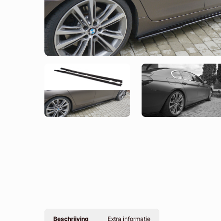
Beschrijving
Extra informatie