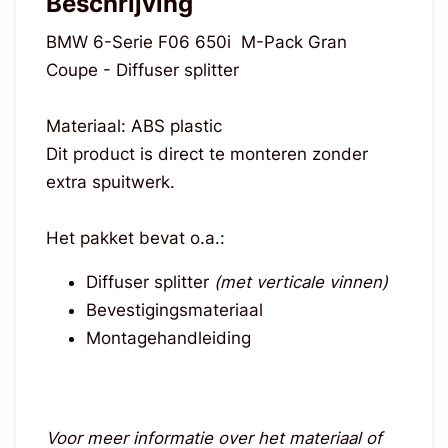
Beschrijving
BMW 6-Serie F06 650i M-Pack Gran
Coupe - Diffuser splitter
Materiaal: ABS plastic
Dit product is direct te monteren zonder
extra spuitwerk.
Het pakket bevat o.a.:
Diffuser splitter
(met verticale vinnen)
Bevestigingsmateriaal
Montagehandleiding
Voor meer informatie over het materiaal of