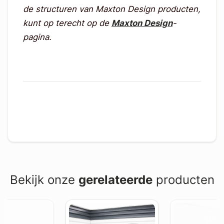
de structuren van Maxton Design producten,
kunt op terecht op de
Maxton Design
-
pagina.
Bekijk onze
gerelateerde
producten