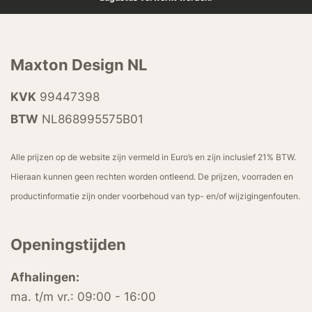
Maxton Design NL
KVK
99447398
BTW
NL868995575B01
Alle prijzen op de website zijn vermeld in Euro’s en zijn inclusief 21% BTW.
Hieraan kunnen geen rechten worden ontleend. De prijzen, voorraden en
productinformatie zijn onder voorbehoud van typ- en/of wijzigingenfouten.
Openingstijden
Afhalingen:
ma. t/m vr.: 09:00 - 16:00