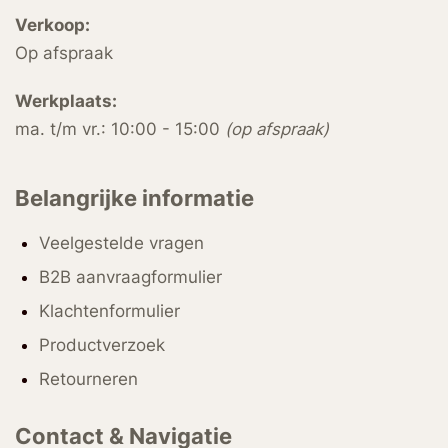
Verkoop:
Op afspraak
Werkplaats:
ma. t/m vr.: 10:00 - 15:00
(op afspraak)
Belangrijke informatie
Veelgestelde vragen
B2B aanvraagformulier
Klachtenformulier
Productverzoek
Retourneren
Contact & Navigatie