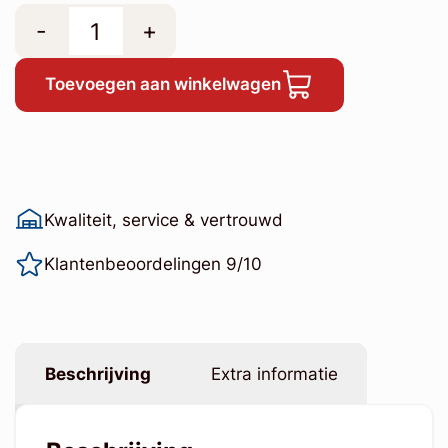
-
+
Toevoegen aan winkelwagen
Kwaliteit, service & vertrouwd
Klantenbeoordelingen 9/10
Beschrijving
Extra informatie