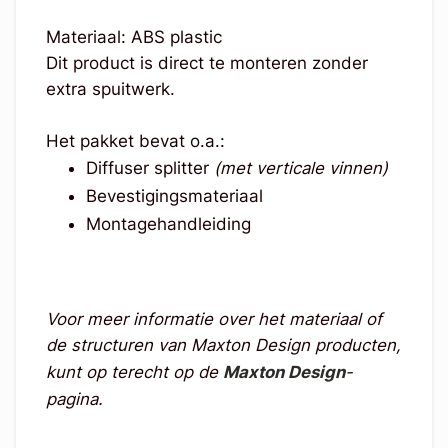
Materiaal: ABS plastic
Dit product is direct te monteren zonder
extra spuitwerk.
Het pakket bevat o.a.:
Diffuser splitter
(met verticale vinnen)
Bevestigingsmateriaal
Montagehandleiding
Voor meer informatie over het materiaal of
de structuren van Maxton Design producten,
kunt op terecht op de
Maxton Design
-
pagina.