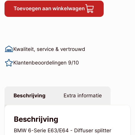
Toevoegen aan winkelwagen
Kwaliteit, service & vertrouwd
Klantenbeoordelingen 9/10
Beschrijving
Extra informatie
Beschrijving
BMW 6-Serie E63/E64 - Diffuser splitter