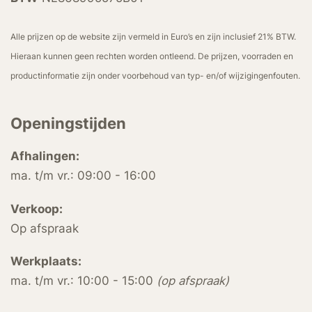
Alle prijzen op de website zijn vermeld in Euro’s en zijn inclusief 21% BTW.
Hieraan kunnen geen rechten worden ontleend. De prijzen, voorraden en
productinformatie zijn onder voorbehoud van typ- en/of wijzigingenfouten.
Openingstijden
Afhalingen:
ma. t/m vr.: 09:00 - 16:00
Verkoop:
Op afspraak
Werkplaats:
ma. t/m vr.: 10:00 - 15:00
(op afspraak)