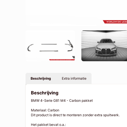
Beschrijving
Extra informatie
Beschrijving
BMW 4-Serie G81 M4 - Carbon pakket
Materiaal: Carbon
Dit product is direct te monteren zonder extra spuitwerk.
Het pakket bevat o.a.: