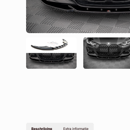
Beschrijving
Extra informatie