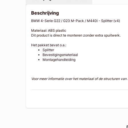
Beschrijving
BMW 4-Serie G22 / G23 M-Pack / M440i - Splitter (v4)
Materiaal: ABS plastic
Dit product is direct te monteren zonder extra spuitwerk.
Het pakket bevat o.a.:
Splitter
Bevestigingsmateriaal
Montagehandleiding
Voor meer informatie over het materiaal of de structuren va