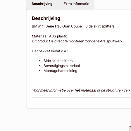
Beschrijving
Extra informatie
Beschrijving
BMW 4-Serie F36 Gran Coupe - Side skirt splitters
Materiaal: ABS plastic
Dit product is direct te monteren zonder extra spuitwerk.
Het pakket bevat o.a.:
Side skirt splitters
Bevestigingsmateriaal
Montagehandleiding
Voor meer informatie over het materiaal of de structuren va