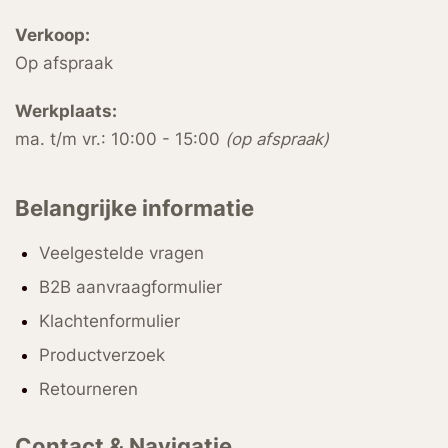
Verkoop:
Op afspraak
Werkplaats:
ma. t/m vr.: 10:00 - 15:00
(op afspraak)
Belangrijke informatie
Veelgestelde vragen
B2B aanvraagformulier
Klachtenformulier
Productverzoek
Retourneren
Contact & Navigatie