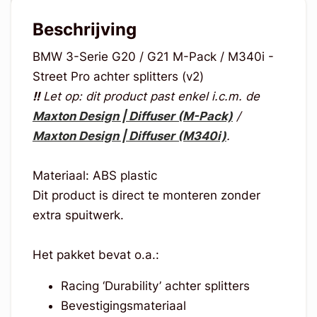
Beschrijving
BMW 3-Serie G20 / G21 M-Pack / M340i -
Street Pro achter splitters (v2)
!!
Let op: dit product past enkel i.c.m. de
Maxton Design | Diffuser (M-Pack)
/
Maxton Design | Diffuser (M340i)
.
Materiaal: ABS plastic
Dit product is direct te monteren zonder
extra spuitwerk.
Het pakket bevat o.a.:
Racing ‘Durability’ achter splitters
Bevestigingsmateriaal