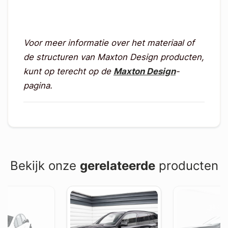
Voor meer informatie over het materiaal of
de structuren van Maxton Design producten,
kunt op terecht op de
Maxton Design
-
pagina.
Bekijk onze
gerelateerde
producten