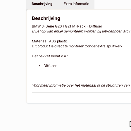
Beschrijving
Extra informatie
Beschrijving
BMW 3-Serie G20 / G21 M-Pack - Diffuser
!!
Let op: kan enkel gemonteerd worden bij uitvoeringen MET
Materiaal: ABS plastic
Dit product is direct te monteren zonder extra spuitwerk.
Het pakket bevat o.a.:
Diffuser
Voor meer informatie over het materiaal of de structuren va