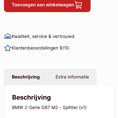
Toevoegen aan winkelwagen
Kwaliteit, service & vertrouwd
Klantenbeoordelingen 9/10
Beschrijving
Extra informatie
Beschrijving
BMW 2-Serie G87 M2 - Splitter (v1)