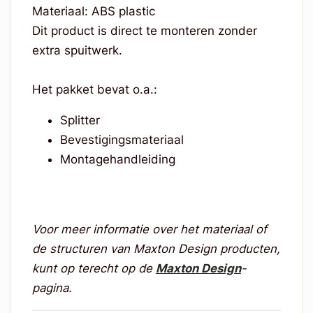
Materiaal: ABS plastic
Dit product is direct te monteren zonder
extra spuitwerk.
Het pakket bevat o.a.:
Splitter
Bevestigingsmateriaal
Montagehandleiding
Voor meer informatie over het materiaal of
de structuren van Maxton Design producten,
kunt op terecht op de
Maxton Design
-
pagina.