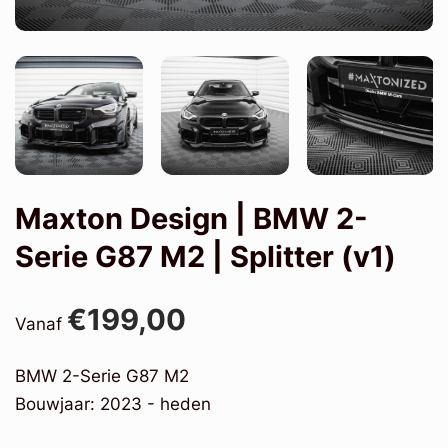
Maxton Design | BMW 2-
Serie G87 M2 | Splitter (v1)
€199,00
Vanaf
BMW 2-Serie G87 M2
Bouwjaar: 2023 - heden