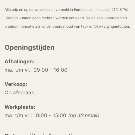
Alle prijzen op de website zijn vermeld in Euro’s en zijn inclusief 21% BTW.
Hieraan kunnen geen rechten worden ontleend. De prijzen, voorraden en
productinformatie zijn onder voorbehoud van typ- en/of wijzigingenfouten.
Openingstijden
Afhalingen:
ma. t/m vr.: 09:00 - 16:00
Verkoop:
Op afspraak
Werkplaats:
ma. t/m vr.: 10:00 - 15:00
(op afspraak)