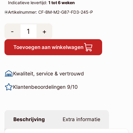
Indicatieve levertijd:
1 tot 6 weken
Artikelnummer: CF-BM-M2-G87-FD3-245-P
-
+
Toevoegen aan winkelwagen
Kwaliteit, service & vertrouwd
Klantenbeoordelingen 9/10
Beschrijving
Extra informatie