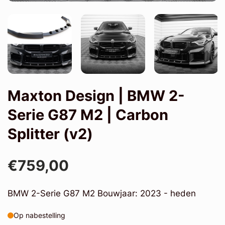
Maxton Design | BMW 2-
Serie G87 M2 | Carbon
Splitter (v2)
€759,00
BMW 2-Serie G87 M2 Bouwjaar: 2023 - heden
Op nabestelling