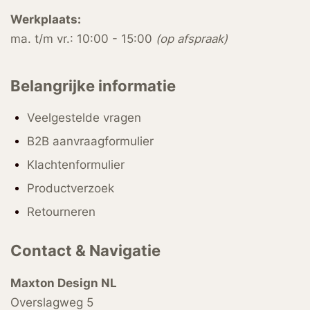
Werkplaats:
ma. t/m vr.: 10:00 - 15:00
(op afspraak)
Belangrijke informatie
Veelgestelde vragen
B2B aanvraagformulier
Klachtenformulier
Productverzoek
Retourneren
Contact & Navigatie
Maxton Design NL
Overslagweg 5