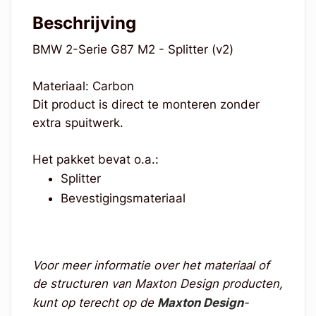
Beschrijving
BMW 2-Serie G87 M2 - Splitter (v2)
Materiaal: Carbon
Dit product is direct te monteren zonder
extra spuitwerk.
Het pakket bevat o.a.:
Splitter
Bevestigingsmateriaal
Voor meer informatie over het materiaal of
de structuren van Maxton Design producten,
kunt op terecht op de
Maxton Design
-