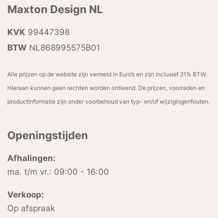
Maxton Design NL
KVK
99447398
BTW
NL868995575B01
Alle prijzen op de website zijn vermeld in Euro’s en zijn inclusief 21% BTW.
Hieraan kunnen geen rechten worden ontleend. De prijzen, voorraden en
productinformatie zijn onder voorbehoud van typ- en/of wijzigingenfouten.
Openingstijden
Afhalingen:
ma. t/m vr.: 09:00 - 16:00
Verkoop:
Op afspraak