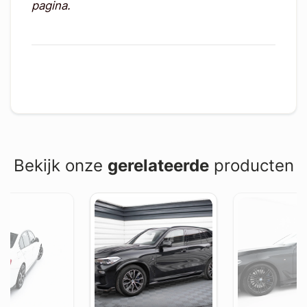
pagina.
Bekijk onze
gerelateerde
producten