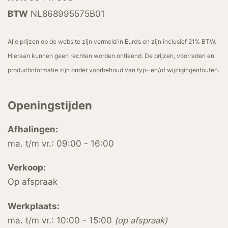
BTW
NL868995575B01
Alle prijzen op de website zijn vermeld in Euro’s en zijn inclusief 21% BTW.
Hieraan kunnen geen rechten worden ontleend. De prijzen, voorraden en
productinformatie zijn onder voorbehoud van typ- en/of wijzigingenfouten.
Openingstijden
Afhalingen:
ma. t/m vr.: 09:00 - 16:00
Verkoop:
Op afspraak
Werkplaats:
ma. t/m vr.: 10:00 - 15:00
(op afspraak)