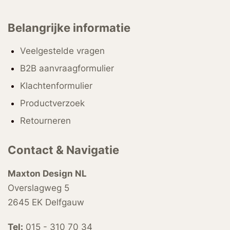
Belangrijke informatie
Veelgestelde vragen
B2B aanvraagformulier
Klachtenformulier
Productverzoek
Retourneren
Contact & Navigatie
Maxton Design NL
Overslagweg 5
2645 EK Delfgauw
Tel:
015 - 310 70 34