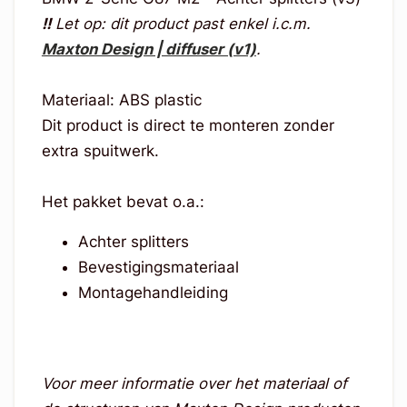
!!
Let op: dit product past enkel i.c.m.
Maxton Design | diffuser (v1)
.
Materiaal: ABS plastic
Dit product is direct te monteren zonder
extra spuitwerk.
Het pakket bevat o.a.:
Achter splitters
Bevestigingsmateriaal
Montagehandleiding
Voor meer informatie over het materiaal of