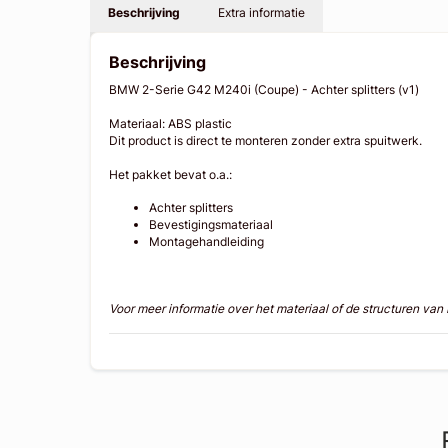
Beschrijving
Extra informatie
Beschrijving
BMW 2-Serie G42 M240i (Coupe) - Achter splitters (v1)
Materiaal: ABS plastic
Dit product is direct te monteren zonder extra spuitwerk.
Het pakket bevat o.a.:
Achter splitters
Bevestigingsmateriaal
Montagehandleiding
Voor meer informatie over het materiaal of de structuren va