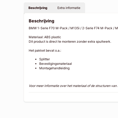
Beschrijving
Extra informatie
Beschrijving
BMW 1-Serie F70 M-Pack / M135i / 2-Serie F74 M-Pack / M23
Materiaal: ABS plastic
Dit product is direct te monteren zonder extra spuitwerk.
Het pakket bevat o.a.:
Splitter
Bevestigingsmateriaal
Montagehandleiding
Voor meer informatie over het materiaal of de structuren va