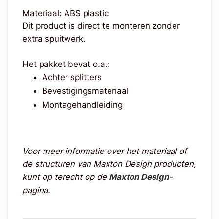
Materiaal: ABS plastic
Dit product is direct te monteren zonder
extra spuitwerk.
Het pakket bevat o.a.:
Achter splitters
Bevestigingsmateriaal
Montagehandleiding
Voor meer informatie over het materiaal of
de structuren van Maxton Design producten,
kunt op terecht op de
Maxton Design
-
pagina.