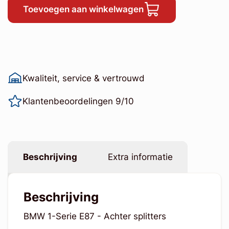
Toevoegen aan winkelwagen
Kwaliteit, service & vertrouwd
Klantenbeoordelingen 9/10
Beschrijving
Extra informatie
Beschrijving
BMW 1-Serie E87 - Achter splitters