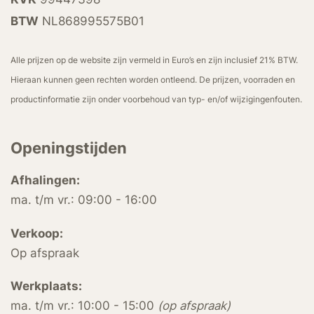
BTW
NL868995575B01
Alle prijzen op de website zijn vermeld in Euro’s en zijn inclusief 21% BTW.
Hieraan kunnen geen rechten worden ontleend. De prijzen, voorraden en
productinformatie zijn onder voorbehoud van typ- en/of wijzigingenfouten.
Openingstijden
Afhalingen:
ma. t/m vr.: 09:00 - 16:00
Verkoop:
Op afspraak
Werkplaats:
ma. t/m vr.: 10:00 - 15:00
(op afspraak)