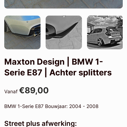
Maxton Design | BMW 1-
Serie E87 | Achter splitters
€89,00
Vanaf
BMW 1-Serie E87 Bouwjaar: 2004 - 2008
Street plus afwerking: