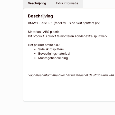
Beschrijving
Extra informatie
Beschrijving
BMW 1-Serie E81 (facelift) - Side skirt splitters (v2)
Materiaal: ABS plastic
Dit product is direct te monteren zonder extra spuitwerk.
Het pakket bevat o.a.:
Side skirt splitters
Bevestigingsmateriaal
Montagehandleiding
Voor meer informatie over het materiaal of de structuren va