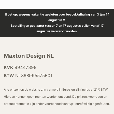
!! Let op: wegens vakantie gesloten voor bezoek/afhaling van 3 t/m 14
augustus !!
Bestellingen geplaatst tussen 7 en 17 augustus zullen vanaf 17
augustus verwerkt worden.
Maxton Design NL
KVK
99447398
BTW
NL868995575B01
Alle prijzen op de website zijn vermeld in Euro’s en zijn inclusief 21% BTW.
Hieraan kunnen geen rechten worden ontleend. De prijzen, voorraden en
productinformatie zijn onder voorbehoud van typ- en/of wijzigingenfouten.