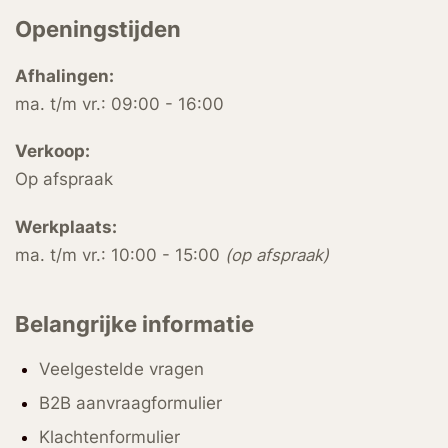
Openingstijden
Afhalingen:
ma. t/m vr.: 09:00 - 16:00
Verkoop:
Op afspraak
Werkplaats:
ma. t/m vr.: 10:00 - 15:00
(op afspraak)
Belangrijke informatie
Veelgestelde vragen
B2B aanvraagformulier
Klachtenformulier