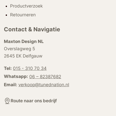
Productverzoek
Retourneren
Contact & Navigatie
Maxton Design NL
Overslagweg 5
2645 EK Delfgauw
Tel:
015 - 310 70 34
Whatsapp:
06 – 82387682
Email:
verkoop@tunednation.nl
Route naar ons bedrijf