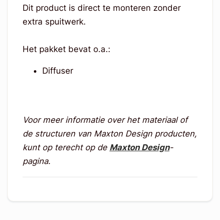
Dit product is direct te monteren zonder
extra spuitwerk.
Het pakket bevat o.a.:
Diffuser
Voor meer informatie over het materiaal of
de structuren van Maxton Design producten,
kunt op terecht op de
Maxton Design
-
pagina.