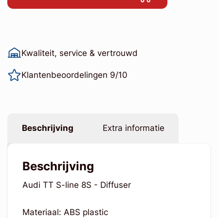
Kwaliteit, service & vertrouwd
Klantenbeoordelingen 9/10
Beschrijving
Extra informatie
Beschrijving
Audi TT S-line 8S - Diffuser
Materiaal: ABS plastic