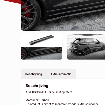
Beschrijving
Extra informatie
Beschrijving
Audi RSQ8 MK1 - Side skirt splitters
Materiaal: Carbon
Dit product is direct te monteren zonder extra spuitwerk.