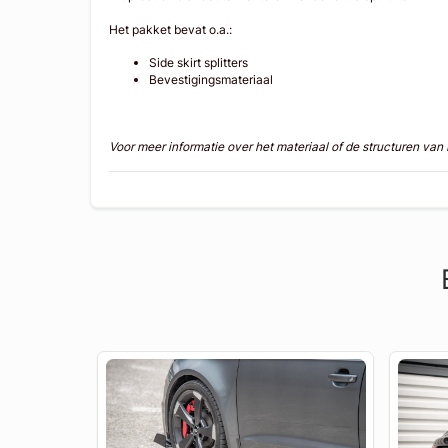
Het pakket bevat o.a.:
Side skirt splitters
Bevestigingsmateriaal
Voor meer informatie over het materiaal of de structuren va