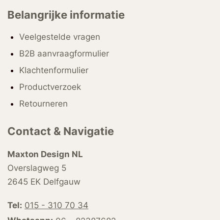
Belangrijke informatie
Veelgestelde vragen
B2B aanvraagformulier
Klachtenformulier
Productverzoek
Retourneren
Contact & Navigatie
Maxton Design NL
Overslagweg 5
2645 EK Delfgauw
Tel:
015 - 310 70 34