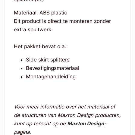
Materiaal: ABS plastic
Dit product is direct te monteren zonder
extra spuitwerk.
Het pakket bevat o.a.:
Side skirt splitters
Bevestigingsmateriaal
Montagehandleiding
Voor meer informatie over het materiaal of
de structuren van Maxton Design producten,
kunt op terecht op de
Maxton Design
-
pagina.