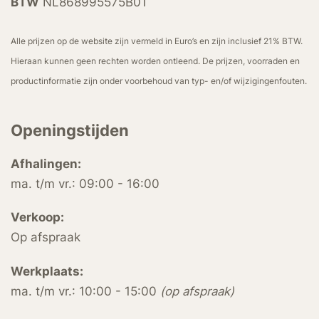
BTW
NL868995575B01
Alle prijzen op de website zijn vermeld in Euro’s en zijn inclusief 21% BTW.
Hieraan kunnen geen rechten worden ontleend. De prijzen, voorraden en
productinformatie zijn onder voorbehoud van typ- en/of wijzigingenfouten.
Openingstijden
Afhalingen:
ma. t/m vr.: 09:00 - 16:00
Verkoop:
Op afspraak
Werkplaats:
ma. t/m vr.: 10:00 - 15:00
(op afspraak)