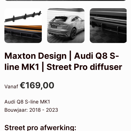
Maxton Design | Audi Q8 S-
line MK1 | Street Pro diffuser
€169,00
Vanaf
Audi Q8 S-line MK1
Bouwjaar: 2018 - 2023
Street pro afwerking: