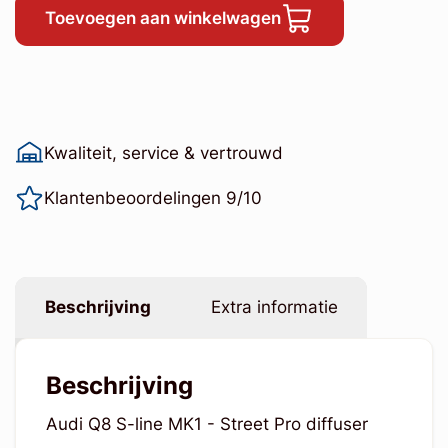
Toevoegen aan winkelwagen
Kwaliteit, service & vertrouwd
Klantenbeoordelingen 9/10
Beschrijving
Extra informatie
Beschrijving
Audi Q8 S-line MK1 - Street Pro diffuser