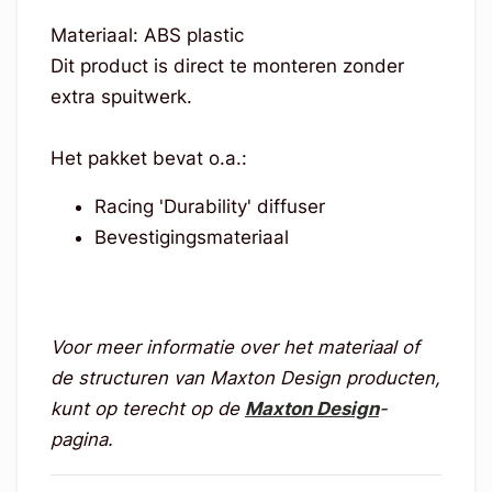
Materiaal: ABS plastic
Dit product is direct te monteren zonder
extra spuitwerk.
Het pakket bevat o.a.:
Racing 'Durability' diffuser
Bevestigingsmateriaal
Voor meer informatie over het materiaal of
de structuren van Maxton Design producten,
kunt op terecht op de
Maxton Design
-
pagina.