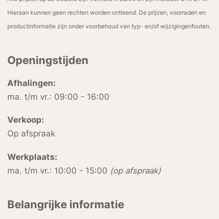
Hieraan kunnen geen rechten worden ontleend. De prijzen, voorraden en
productinformatie zijn onder voorbehoud van typ- en/of wijzigingenfouten.
Openingstijden
Afhalingen:
ma. t/m vr.: 09:00 - 16:00
Verkoop:
Op afspraak
Werkplaats:
ma. t/m vr.: 10:00 - 15:00
(op afspraak)
Belangrijke informatie