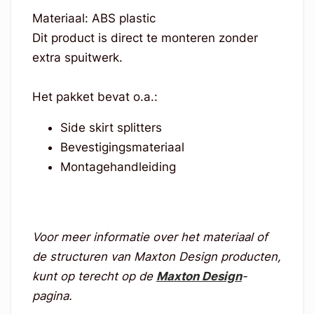
Materiaal: ABS plastic
Dit product is direct te monteren zonder
extra spuitwerk.
Het pakket bevat o.a.:
Side skirt splitters
Bevestigingsmateriaal
Montagehandleiding
Voor meer informatie over het materiaal of
de structuren van Maxton Design producten,
kunt op terecht op de
Maxton Design
-
pagina.