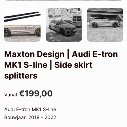
Maxton Design | Audi E-tron
MK1 S-line | Side skirt
splitters
€199,00
Vanaf
Audi E-tron MK1 S-line
Bouwjaar: 2018 - 2022