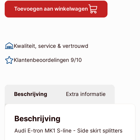
Toevoegen aan winkelwagen
Kwaliteit, service & vertrouwd
Klantenbeoordelingen 9/10
Beschrijving
Extra informatie
Beschrijving
Audi E-tron MK1 S-line - Side skirt splitters