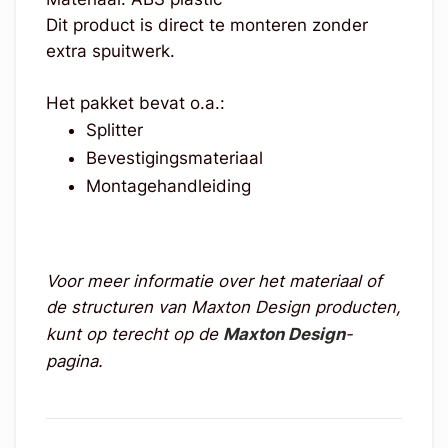
Dit product is direct te monteren zonder
extra spuitwerk.
Het pakket bevat o.a.:
Splitter
Bevestigingsmateriaal
Montagehandleiding
Voor meer informatie over het materiaal of
de structuren van Maxton Design producten,
kunt op terecht op de
Maxton Design
-
pagina.