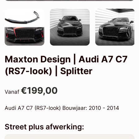
Maxton Design | Audi A7 C7
(RS7-look) | Splitter
€199,00
Vanaf
Audi A7 C7 (RS7-look) Bouwjaar: 2010 - 2014
Street plus afwerking: