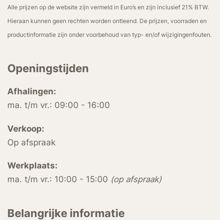
Alle prijzen op de website zijn vermeld in Euro’s en zijn inclusief 21% BTW.
Hieraan kunnen geen rechten worden ontleend. De prijzen, voorraden en
productinformatie zijn onder voorbehoud van typ- en/of wijzigingenfouten.
Openingstijden
Afhalingen:
ma. t/m vr.: 09:00 - 16:00
Verkoop:
Op afspraak
Werkplaats:
ma. t/m vr.: 10:00 - 15:00
(op afspraak)
Belangrijke informatie