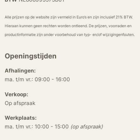
Alle prijzen op de website zijn vermeld in Euro’s en zijn inclusief 21% BTW.
Hieraan kunnen geen rechten worden ontleend. De prijzen, voorraden en
productinformatie zijn onder voorbehoud van typ- en/of wijzigingenfouten.
Openingstijden
Afhalingen:
ma. t/m vr.: 09:00 - 16:00
Verkoop:
Op afspraak
Werkplaats:
ma. t/m vr.: 10:00 - 15:00
(op afspraak)