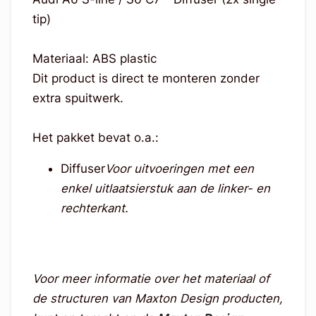
tip)
Materiaal: ABS plastic
Dit product is direct te monteren zonder
extra spuitwerk.
Het pakket bevat o.a.:
Diffuser
Voor uitvoeringen met een
enkel uitlaatsierstuk aan de linker- en
rechterkant.
Voor meer informatie over het materiaal of
de structuren van Maxton Design producten,