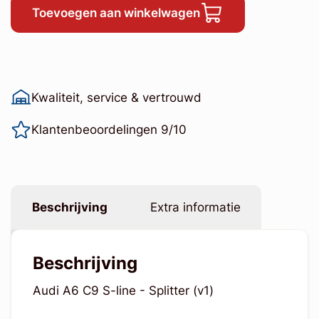
Toevoegen aan winkelwagen
Kwaliteit, service & vertrouwd
Klantenbeoordelingen 9/10
Beschrijving
Extra informatie
Beschrijving
Audi A6 C9 S-line - Splitter (v1)