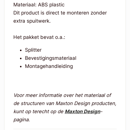
Materiaal: ABS plastic
Dit product is direct te monteren zonder
extra spuitwerk.
Het pakket bevat o.a.:
Splitter
Bevestigingsmateriaal
Montagehandleiding
Voor meer informatie over het materiaal of
de structuren van Maxton Design producten,
kunt op terecht op de
Maxton Design
-
pagina.