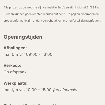
Alle prijzen op de website zijn vermeld in Euro’s en zijn inclusief 21% BTW.
Hieraan kunnen geen rechten worden ontleend. De prijzen, voorraden en
productinformatie zijn onder voorbehoud van typ- en/of wijzigingenfouten.
Openingstijden
Afhalingen:
ma. t/m vr.: 09:00 - 16:00
Verkoop:
Op afspraak
Werkplaats:
ma. t/m vr.: 10:00 - 15:00
(op afspraak)