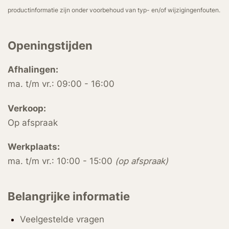
productinformatie zijn onder voorbehoud van typ- en/of wijzigingenfouten.
Openingstijden
Afhalingen:
ma. t/m vr.: 09:00 - 16:00
Verkoop:
Op afspraak
Werkplaats:
ma. t/m vr.: 10:00 - 15:00
(op afspraak)
Belangrijke informatie
Veelgestelde vragen