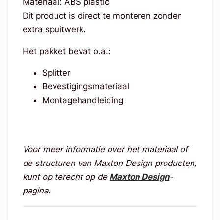
Materiaal: ABS plastic
Dit product is direct te monteren zonder
extra spuitwerk.
Het pakket bevat o.a.:
Splitter
Bevestigingsmateriaal
Montagehandleiding
Voor meer informatie over het materiaal of
de structuren van Maxton Design producten,
kunt op terecht op de
Maxton Design
-
pagina.