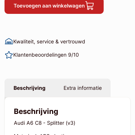
Toevoegen aan winkelwagen
Kwaliteit, service & vertrouwd
Klantenbeoordelingen 9/10
Beschrijving
Extra informatie
Beschrijving
Audi A6 C8 - Splitter (v3)