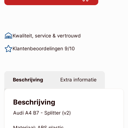
Kwaliteit, service & vertrouwd
Klantenbeoordelingen 9/10
Beschrijving
Extra informatie
Beschrijving
Audi A4 B7 - Splitter (v2)
Materiaal: ABS plastic