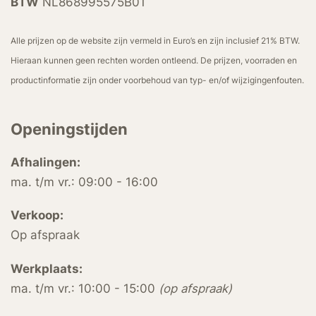
BTW
NL868995575B01
Alle prijzen op de website zijn vermeld in Euro’s en zijn inclusief 21% BTW.
Hieraan kunnen geen rechten worden ontleend. De prijzen, voorraden en
productinformatie zijn onder voorbehoud van typ- en/of wijzigingenfouten.
Openingstijden
Afhalingen:
ma. t/m vr.: 09:00 - 16:00
Verkoop:
Op afspraak
Werkplaats:
ma. t/m vr.: 10:00 - 15:00
(op afspraak)