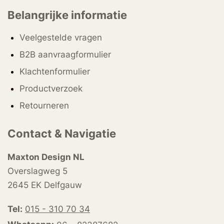
Belangrijke informatie
Veelgestelde vragen
B2B aanvraagformulier
Klachtenformulier
Productverzoek
Retourneren
Contact & Navigatie
Maxton Design NL
Overslagweg 5
2645 EK Delfgauw
Tel:
015 - 310 70 34