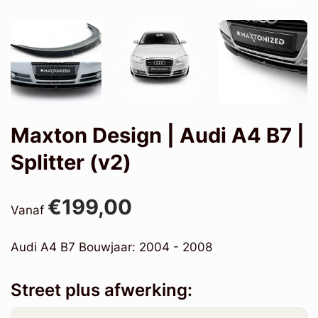
Maxton Design | Audi A4 B7 |
Splitter (v2)
€199,00
Vanaf
Audi A4 B7 Bouwjaar: 2004 - 2008
Street plus afwerking: