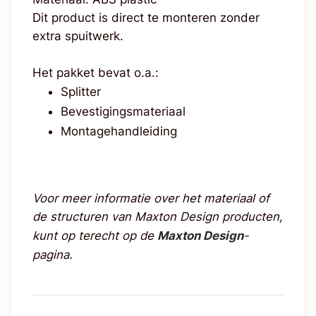
Dit product is direct te monteren zonder
extra spuitwerk.
Het pakket bevat o.a.:
Splitter
Bevestigingsmateriaal
Montagehandleiding
Voor meer informatie over het materiaal of
de structuren van Maxton Design producten,
kunt op terecht op de
Maxton Design
-
pagina.