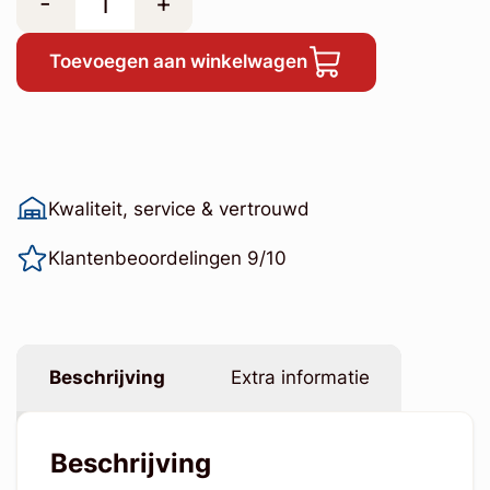
-
+
Toevoegen aan winkelwagen
Kwaliteit, service & vertrouwd
Klantenbeoordelingen 9/10
Beschrijving
Extra informatie
Beschrijving