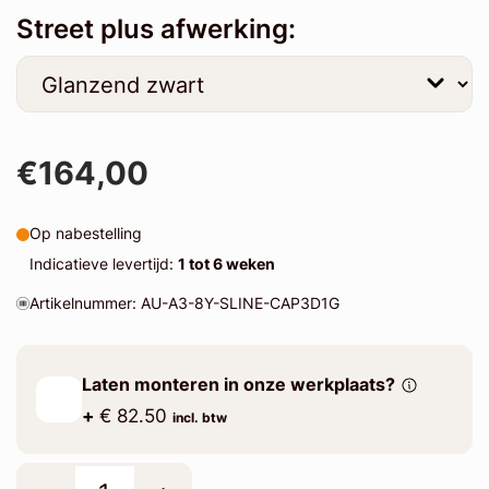
Street plus afwerking:
€164,00
Op nabestelling
Indicatieve levertijd:
1 tot 6 weken
Artikelnummer: AU-A3-8Y-SLINE-CAP3D1G
Laten monteren in onze werkplaats?
+
€ 82.50
incl. btw