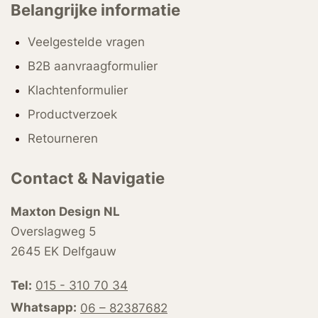
Belangrijke informatie
Veelgestelde vragen
B2B aanvraagformulier
Klachtenformulier
Productverzoek
Retourneren
Contact & Navigatie
Maxton Design NL
Overslagweg 5
2645 EK Delfgauw
Tel:
015 - 310 70 34
Whatsapp:
06 – 82387682