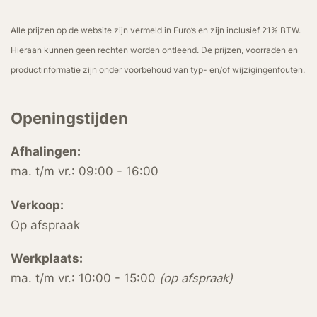
Alle prijzen op de website zijn vermeld in Euro’s en zijn inclusief 21% BTW.
Hieraan kunnen geen rechten worden ontleend. De prijzen, voorraden en
productinformatie zijn onder voorbehoud van typ- en/of wijzigingenfouten.
Openingstijden
Afhalingen:
ma. t/m vr.: 09:00 - 16:00
Verkoop:
Op afspraak
Werkplaats:
ma. t/m vr.: 10:00 - 15:00
(op afspraak)