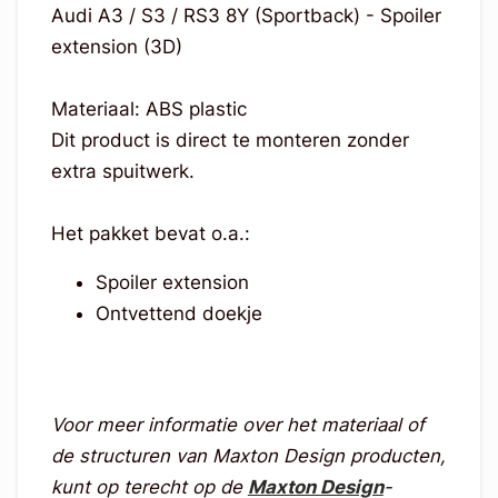
Audi A3 / S3 / RS3 8Y (Sportback) - Spoiler
extension (3D)
Materiaal: ABS plastic
Dit product is direct te monteren zonder
extra spuitwerk.
Het pakket bevat o.a.:
Spoiler extension
Ontvettend doekje
Voor meer informatie over het materiaal of
de structuren van Maxton Design producten,
kunt op terecht op de
Maxton Design
-