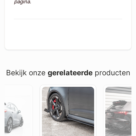
pagina.
Bekijk onze
gerelateerde
producten