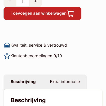
-
+
Toevoegen aan winkelwagen
Kwaliteit, service & vertrouwd
Klantenbeoordelingen 9/10
Beschrijving
Extra informatie
Beschrijving