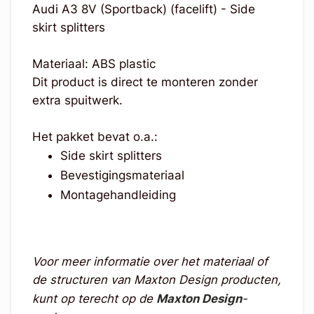
Audi A3 8V (Sportback) (facelift) - Side
skirt splitters
Materiaal: ABS plastic
Dit product is direct te monteren zonder
extra spuitwerk.
Het pakket bevat o.a.:
Side skirt splitters
Bevestigingsmateriaal
Montagehandleiding
Voor meer informatie over het materiaal of
de structuren van Maxton Design producten,
kunt op terecht op de
Maxton Design
-