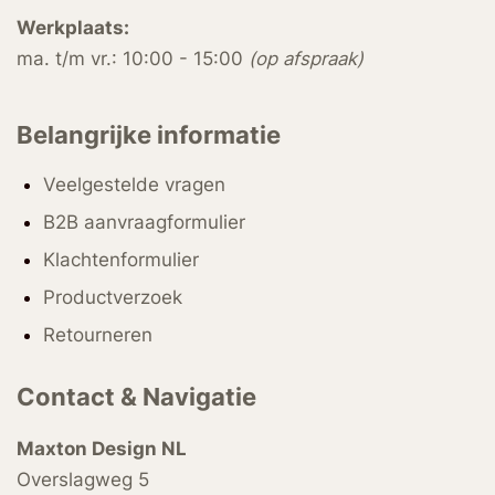
Werkplaats:
ma. t/m vr.: 10:00 - 15:00
(op afspraak)
Belangrijke informatie
Veelgestelde vragen
B2B aanvraagformulier
Klachtenformulier
Productverzoek
Retourneren
Contact & Navigatie
Maxton Design NL
Overslagweg 5