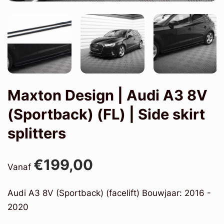
Maxton Design | Audi A3 8V
(Sportback) (FL) | Side skirt
splitters
€199,00
Vanaf
Audi A3 8V (Sportback) (facelift) Bouwjaar: 2016 -
2020