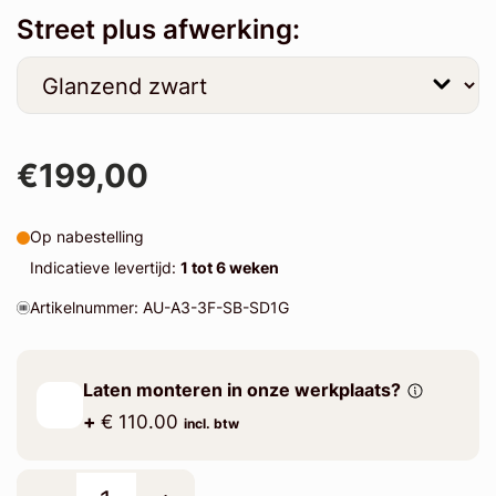
Street plus afwerking:
€199,00
Op nabestelling
Indicatieve levertijd:
1 tot 6 weken
Artikelnummer: AU-A3-3F-SB-SD1G
Laten monteren in onze werkplaats?
+
€ 110.00
incl. btw