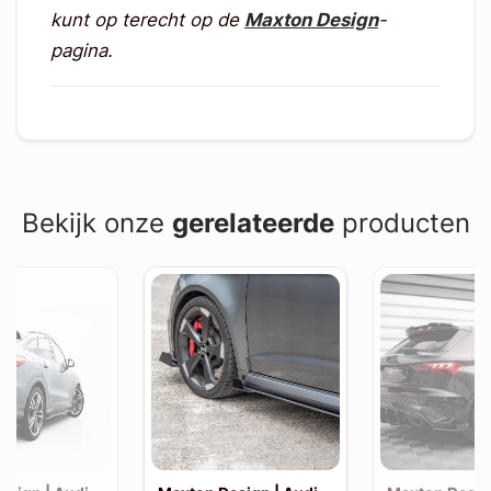
kunt op terecht op de
Maxton Design
-
pagina.
Bekijk onze
gerelateerde
producten