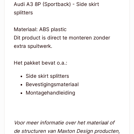
Audi A3 8P (Sportback) - Side skirt
splitters
Materiaal: ABS plastic
Dit product is direct te monteren zonder
extra spuitwerk.
Het pakket bevat o.a.:
Side skirt splitters
Bevestigingsmateriaal
Montagehandleiding
Voor meer informatie over het materiaal of
de structuren van Maxton Design producten,