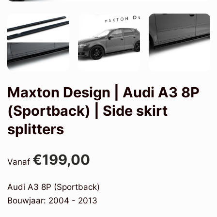
Maxton Design | Audi A3 8P
(Sportback) | Side skirt
splitters
€199,00
Vanaf
Audi A3 8P (Sportback)
Bouwjaar: 2004 - 2013