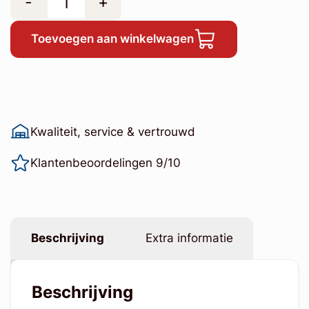
-
+
Toevoegen aan winkelwagen
Kwaliteit, service & vertrouwd
Klantenbeoordelingen 9/10
Beschrijving
Extra informatie
Beschrijving