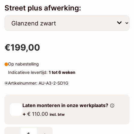
Street plus afwerking:
€199,00
Op nabestelling
Indicatieve levertijd:
1 tot 6 weken
Artikelnummer: AU-A3-2-SD1G
Laten monteren in onze werkplaats?
+
€ 110.00
incl. btw