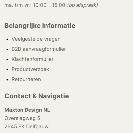
ma. t/m vr.: 10:00 - 15:00
(op afspraak)
Belangrijke informatie
Veelgestelde vragen
B2B aanvraagformulier
Klachtenformulier
Productverzoek
Retourneren
Contact & Navigatie
Maxton Design NL
Overslagweg 5
2645 EK Delfgauw