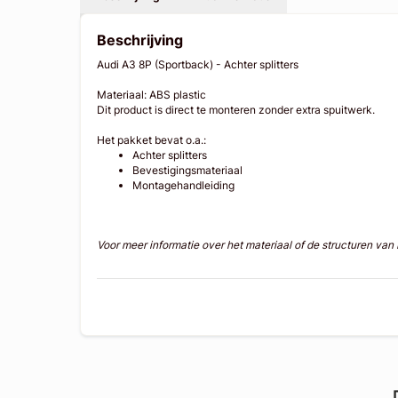
Beschrijving
Audi A3 8P (Sportback) - Achter splitters
Materiaal: ABS plastic
Dit product is direct te monteren zonder extra spuitwerk.
Het pakket bevat o.a.:
Achter splitters
Bevestigingsmateriaal
Montagehandleiding
Voor meer informatie over het materiaal of de structuren va