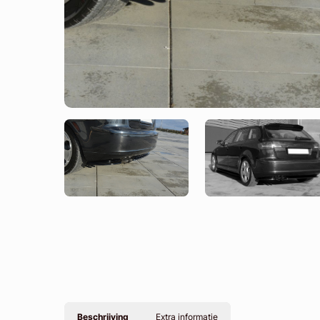
Beschrijving
Extra informatie