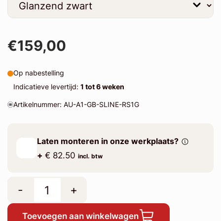
€159,00
Op nabestelling
Indicatieve levertijd:
1 tot 6 weken
Artikelnummer: AU-A1-GB-SLINE-RS1G
Laten monteren in onze werkplaats?
+
€ 82.50
incl. btw
-
+
Toevoegen aan winkelwagen