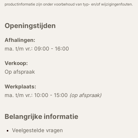
productinformatie zijn onder voorbehoud van typ- en/of wijzigingenfouten.
Openingstijden
Afhalingen:
ma. t/m vr.: 09:00 - 16:00
Verkoop:
Op afspraak
Werkplaats:
ma. t/m vr.: 10:00 - 15:00
(op afspraak)
Belangrijke informatie
Veelgestelde vragen