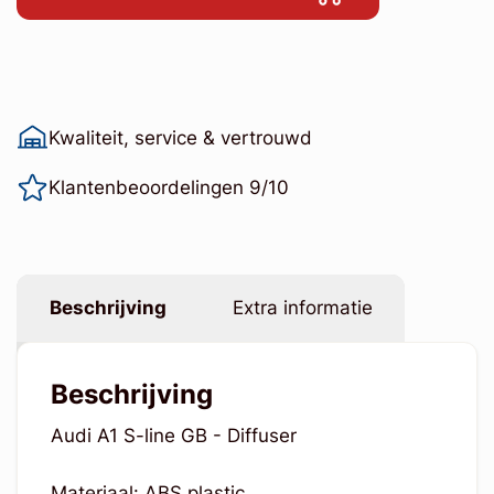
Kwaliteit, service & vertrouwd
Klantenbeoordelingen 9/10
Beschrijving
Extra informatie
Beschrijving
Audi A1 S-line GB - Diffuser
Materiaal: ABS plastic