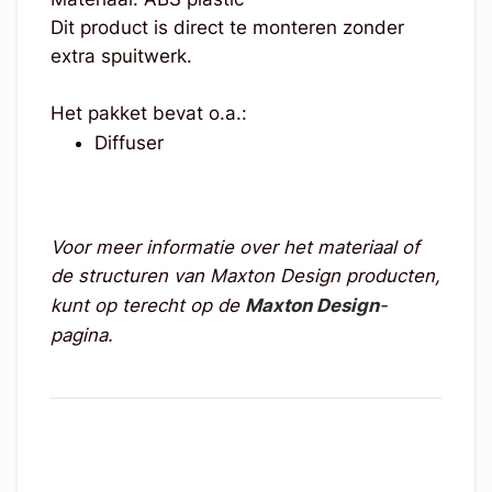
Dit product is direct te monteren zonder
extra spuitwerk.
Het pakket bevat o.a.:
Diffuser
Voor meer informatie over het materiaal of
de structuren van Maxton Design producten,
kunt op terecht op de
Maxton Design
-
pagina.