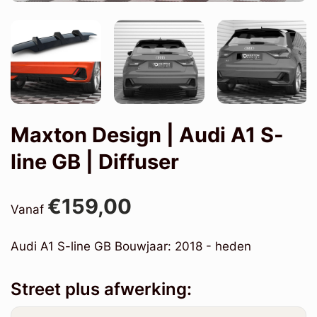
Maxton Design | Audi A1 S-
line GB | Diffuser
€159,00
Vanaf
Audi A1 S-line GB Bouwjaar: 2018 - heden
Street plus afwerking: