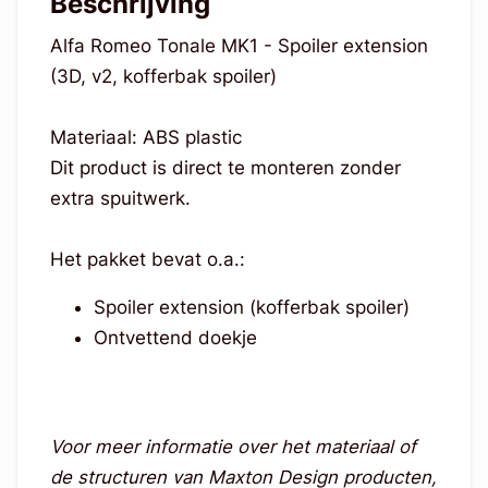
Beschrijving
Alfa Romeo Tonale MK1 - Spoiler extension
(3D, v2, kofferbak spoiler)
Materiaal: ABS plastic
Dit product is direct te monteren zonder
extra spuitwerk.
Het pakket bevat o.a.:
Spoiler extension (kofferbak spoiler)
Ontvettend doekje
Voor meer informatie over het materiaal of
de structuren van Maxton Design producten,