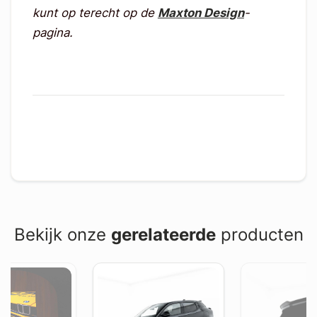
kunt op terecht op de
Maxton Design
-
pagina.
Bekijk onze
gerelateerde
producten