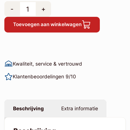
-
+
Toevoegen aan winkelwagen
Kwaliteit, service & vertrouwd
Klantenbeoordelingen 9/10
Beschrijving
Extra informatie