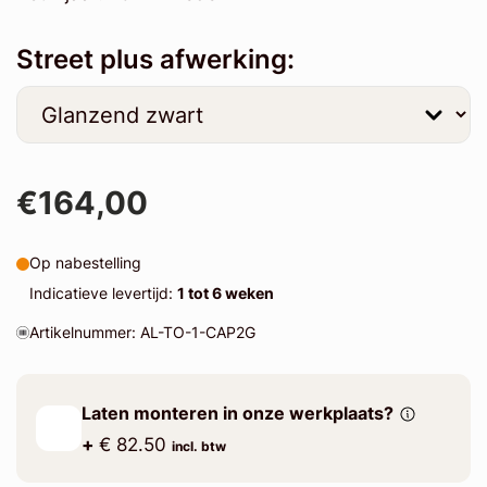
Street plus afwerking:
€164,00
Op nabestelling
Indicatieve levertijd:
1 tot 6 weken
Artikelnummer: AL-TO-1-CAP2G
Laten monteren in onze werkplaats?
+
€ 82.50
incl. btw