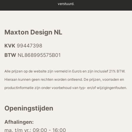
verstuurd.
Maxton Design NL
KVK
99447398
BTW
NL868995575B01
Alle prijzen op de website zijn vermeld in Euro’s en zijn inclusief 21% BTW.
Hieraan kunnen geen rechten worden ontleend. De prijzen, voorraden en
productinformatie zijn onder voorbehoud van typ- en/of wijzigingenfouten.
Openingstijden
Afhalingen:
ma. t/m vr.: 09:00 - 16:00