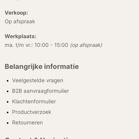
Verkoop:
Op afspraak
Werkplaats:
ma. t/m vr.: 10:00 - 15:00
(op afspraak)
Belangrijke informatie
Veelgestelde vragen
B2B aanvraagformulier
Klachtenformulier
Productverzoek
Retourneren