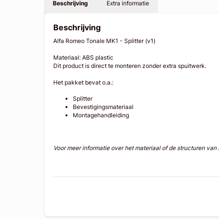
Beschrijving
Extra informatie
Beschrijving
Alfa Romeo Tonale MK1 - Splitter (v1)
Materiaal: ABS plastic
Dit product is direct te monteren zonder extra spuitwerk.
Het pakket bevat o.a.:
Splitter
Bevestigingsmateriaal
Montagehandleiding
Voor meer informatie over het materiaal of de structuren va