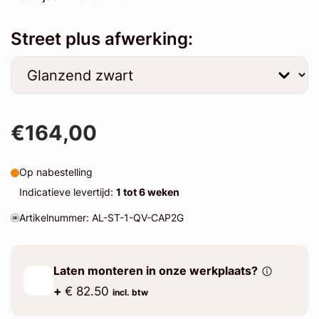
Street plus afwerking:
€164,00
Op nabestelling
Indicatieve levertijd:
1 tot 6 weken
Artikelnummer: AL-ST-1-QV-CAP2G
Laten monteren in onze werkplaats?
+
€ 82.50
incl. btw