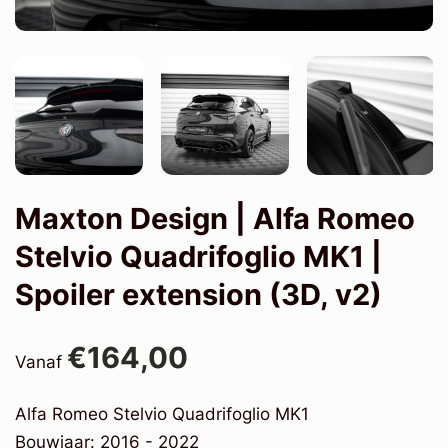
Maxton Design | Alfa Romeo
Stelvio Quadrifoglio MK1 |
Spoiler extension (3D, v2)
€164,00
Vanaf
Alfa Romeo Stelvio Quadrifoglio MK1
Bouwjaar: 2016 - 2022