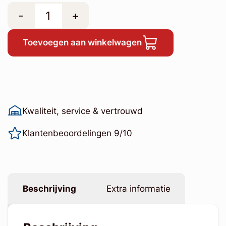
-
+
Toevoegen aan winkelwagen
Kwaliteit, service & vertrouwd
Klantenbeoordelingen 9/10
Beschrijving
Extra informatie