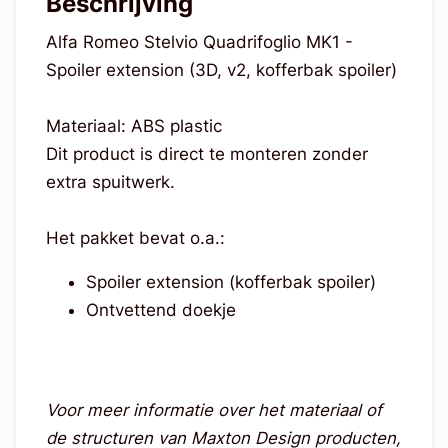
Beschrijving
Alfa Romeo Stelvio Quadrifoglio MK1 -
Spoiler extension (3D, v2, kofferbak spoiler)
Materiaal: ABS plastic
Dit product is direct te monteren zonder
extra spuitwerk.
Het pakket bevat o.a.:
Spoiler extension (kofferbak spoiler)
Ontvettend doekje
Voor meer informatie over het materiaal of
de structuren van Maxton Design producten,