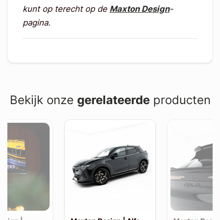
kunt op terecht op de
Maxton Design
-
pagina.
Bekijk onze
gerelateerde
producten