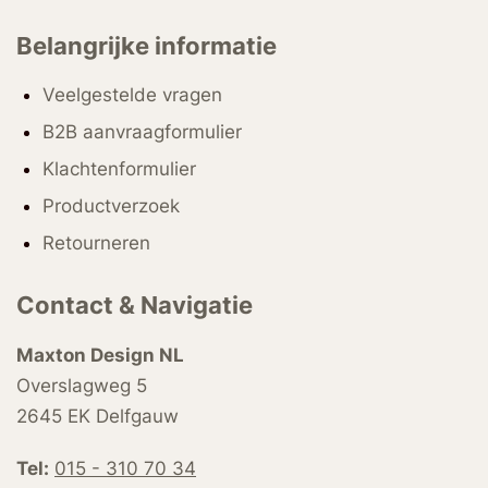
Belangrijke informatie
Veelgestelde vragen
B2B aanvraagformulier
Klachtenformulier
Productverzoek
Retourneren
Contact & Navigatie
Maxton Design NL
Overslagweg 5
2645 EK Delfgauw
Tel:
015 - 310 70 34