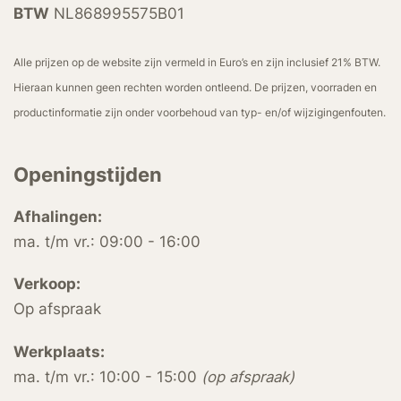
BTW
NL868995575B01
Alle prijzen op de website zijn vermeld in Euro’s en zijn inclusief 21% BTW.
Hieraan kunnen geen rechten worden ontleend. De prijzen, voorraden en
productinformatie zijn onder voorbehoud van typ- en/of wijzigingenfouten.
Openingstijden
Afhalingen:
ma. t/m vr.: 09:00 - 16:00
Verkoop:
Op afspraak
Werkplaats:
ma. t/m vr.: 10:00 - 15:00
(op afspraak)