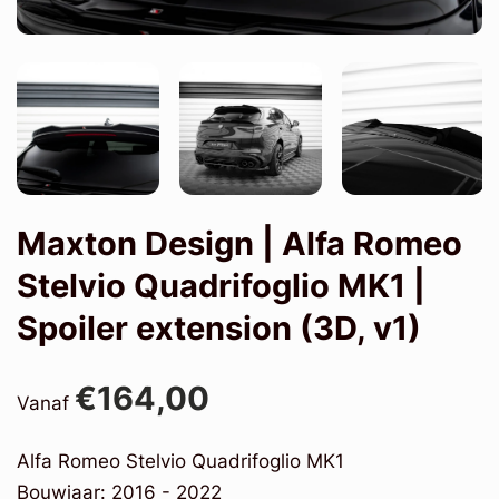
Maxton Design | Alfa Romeo
Stelvio Quadrifoglio MK1 |
Spoiler extension (3D, v1)
€164,00
Vanaf
Alfa Romeo Stelvio Quadrifoglio MK1
Bouwjaar: 2016 - 2022