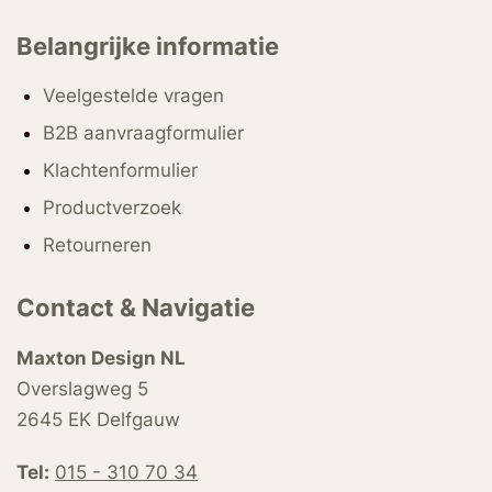
Belangrijke informatie
Veelgestelde vragen
B2B aanvraagformulier
Klachtenformulier
Productverzoek
Retourneren
Contact & Navigatie
Maxton Design NL
Overslagweg 5
2645 EK Delfgauw
Tel:
015 - 310 70 34