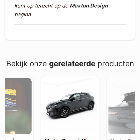
kunt op terecht op de
Maxton Design
-
pagina.
Bekijk onze
gerelateerde
producten