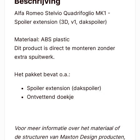
Beschrijving
Alfa Romeo Stelvio Quadrifoglio MK1 -
Spoiler extension (3D, v1, dakspoiler)
Materiaal: ABS plastic
Dit product is direct te monteren zonder
extra spuitwerk.
Het pakket bevat o.a.:
Spoiler extension (dakspoiler)
Ontvettend doekje
Voor meer informatie over het materiaal of
de structuren van Maxton Design producten,