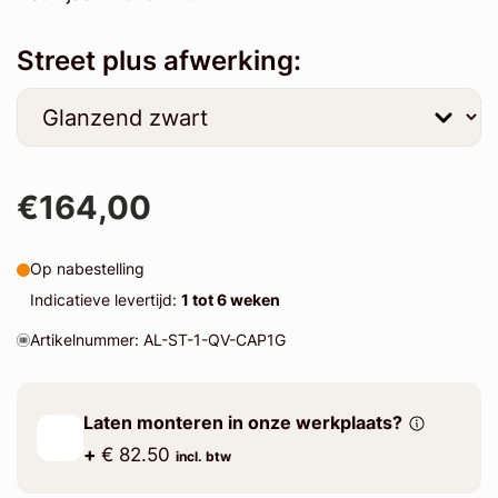
Street plus afwerking:
€164,00
Op nabestelling
Indicatieve levertijd:
1 tot 6 weken
Artikelnummer: AL-ST-1-QV-CAP1G
Laten monteren in onze werkplaats?
+
€ 82.50
incl. btw