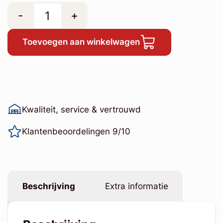
-
+
Toevoegen aan winkelwagen
Kwaliteit, service & vertrouwd
Klantenbeoordelingen 9/10
Beschrijving
Extra informatie