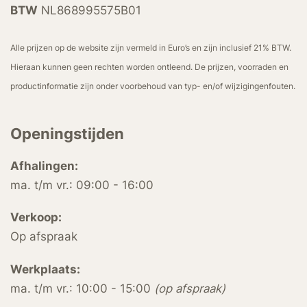
BTW
NL868995575B01
Alle prijzen op de website zijn vermeld in Euro’s en zijn inclusief 21% BTW.
Hieraan kunnen geen rechten worden ontleend. De prijzen, voorraden en
productinformatie zijn onder voorbehoud van typ- en/of wijzigingenfouten.
Openingstijden
Afhalingen:
ma. t/m vr.: 09:00 - 16:00
Verkoop:
Op afspraak
Werkplaats:
ma. t/m vr.: 10:00 - 15:00
(op afspraak)