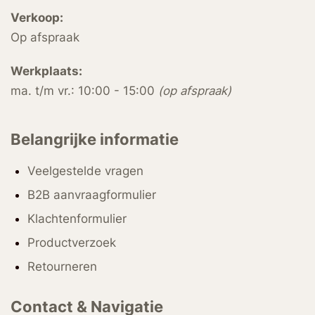
Verkoop:
Op afspraak
Werkplaats:
ma. t/m vr.: 10:00 - 15:00
(op afspraak)
Belangrijke informatie
Veelgestelde vragen
B2B aanvraagformulier
Klachtenformulier
Productverzoek
Retourneren
Contact & Navigatie