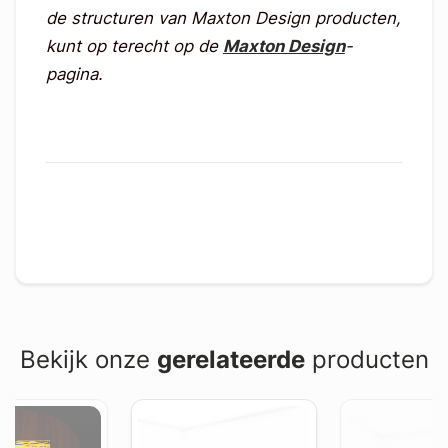
de structuren van Maxton Design producten,
kunt op terecht op de
Maxton Design
-
pagina.
Bekijk onze
gerelateerde
producten