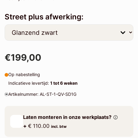
Street plus afwerking:
€199,00
Op nabestelling
Indicatieve levertijd:
1 tot 6 weken
Artikelnummer: AL-ST-1-QV-SD1G
Laten monteren in onze werkplaats?
+
€ 110.00
incl. btw