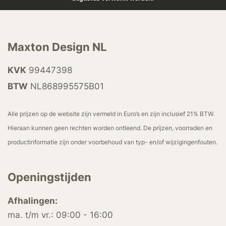
Maxton Design NL
KVK
99447398
BTW
NL868995575B01
Alle prijzen op de website zijn vermeld in Euro’s en zijn inclusief 21% BTW.
Hieraan kunnen geen rechten worden ontleend. De prijzen, voorraden en
productinformatie zijn onder voorbehoud van typ- en/of wijzigingenfouten.
Openingstijden
Afhalingen:
ma. t/m vr.: 09:00 - 16:00