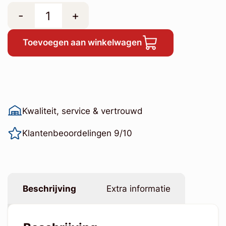
-
+
Toevoegen aan winkelwagen
Kwaliteit, service & vertrouwd
Klantenbeoordelingen 9/10
Beschrijving
Extra informatie