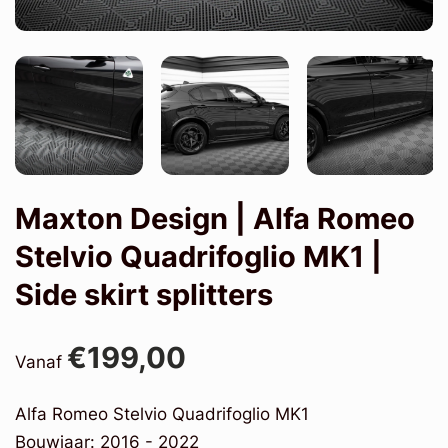
Maxton Design | Alfa Romeo
Stelvio Quadrifoglio MK1 |
Side skirt splitters
€199,00
Vanaf
Alfa Romeo Stelvio Quadrifoglio MK1
Bouwjaar: 2016 - 2022