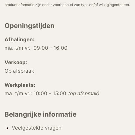
productinformatie zijn onder voorbehoud van typ- en/of wijzigingenfouten.
Openingstijden
Afhalingen:
ma. t/m vr.: 09:00 - 16:00
Verkoop:
Op afspraak
Werkplaats:
ma. t/m vr.: 10:00 - 15:00
(op afspraak)
Belangrijke informatie
Veelgestelde vragen