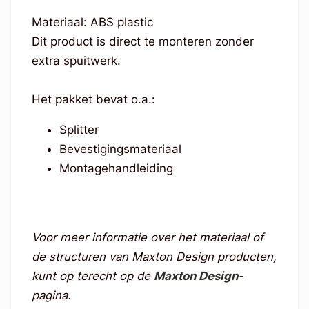
Materiaal: ABS plastic
Dit product is direct te monteren zonder
extra spuitwerk.
Het pakket bevat o.a.:
Splitter
Bevestigingsmateriaal
Montagehandleiding
Voor meer informatie over het materiaal of
de structuren van Maxton Design producten,
kunt op terecht op de
Maxton Design
-
pagina.