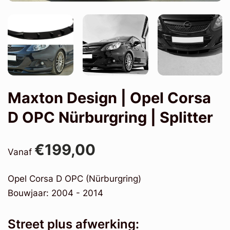
Maxton Design | Opel Corsa
D OPC Nürburgring | Splitter
€199,00
Vanaf
Opel Corsa D OPC (Nürburgring)
Bouwjaar: 2004 - 2014
Street plus afwerking: