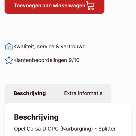
Toevoegen aan winkelwagen
Kwaliteit, service & vertrouwd
Klantenbeoordelingen 9/10
Beschrijving
Extra informatie
Beschrijving
Opel Corsa D OPC (Nürburgring) - Splitter