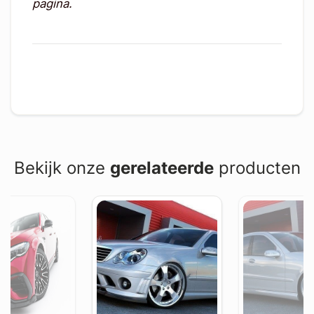
pagina.
Bekijk onze
gerelateerde
producten