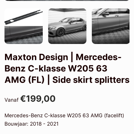
Maxton Design | Mercedes-
Benz C-klasse W205 63
AMG (FL) | Side skirt splitters
€199,00
Vanaf
Mercedes-Benz C-klasse W205 63 AMG (facelift)
Bouwjaar: 2018 - 2021