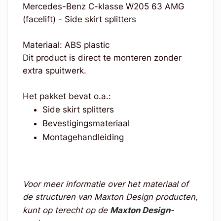
Mercedes-Benz C-klasse W205 63 AMG
(facelift) - Side skirt splitters
Materiaal: ABS plastic
Dit product is direct te monteren zonder
extra spuitwerk.
Het pakket bevat o.a.:
Side skirt splitters
Bevestigingsmateriaal
Montagehandleiding
Voor meer informatie over het materiaal of
de structuren van Maxton Design producten,
kunt op terecht op de
Maxton Design
-