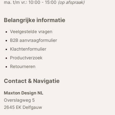
ma. t/m vr.: 10:00 - 15:00
(op afspraak)
Belangrijke informatie
Veelgestelde vragen
B2B aanvraagformulier
Klachtenformulier
Productverzoek
Retourneren
Contact & Navigatie
Maxton Design NL
Overslagweg 5
2645 EK Delfgauw