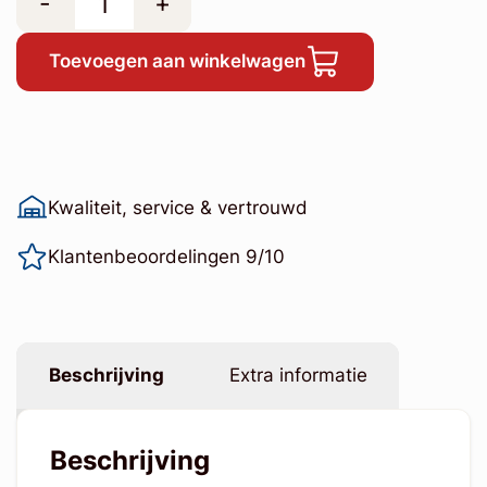
-
+
Toevoegen aan winkelwagen
Kwaliteit, service & vertrouwd
Klantenbeoordelingen 9/10
Beschrijving
Extra informatie
Beschrijving