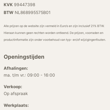
KVK
99447398
BTW
NL868995575B01
Alle prijzen op de website zijn vermeld in Euro’s en zijn inclusief 21% BTW.
Hieraan kunnen geen rechten worden ontleend. De prijzen, voorraden en
productinformatie zijn onder voorbehoud van typ- en/of wijzigingenfouten.
Openingstijden
Afhalingen:
ma. t/m vr.: 09:00 - 16:00
Verkoop:
Op afspraak
Werkplaats: