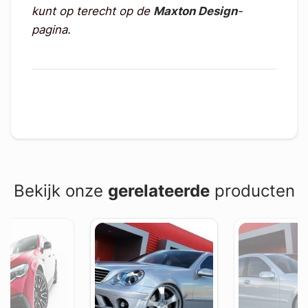
kunt op terecht op de
Maxton Design
-
pagina.
Bekijk onze
gerelateerde
producten