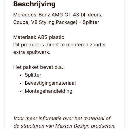
Beschrijving
Mercedes-Benz AMG GT 43 (4-deurs,
Coupé, V8 Styling Package) - Splitter
Materiaal: ABS plastic
Dit product is direct te monteren zonder
extra spuitwerk.
Het pakket bevat o.a.:
Splitter
Bevestigingsmateriaal
Montagehandleiding
Voor meer informatie over het materiaal of
de structuren van Maxton Design producten,