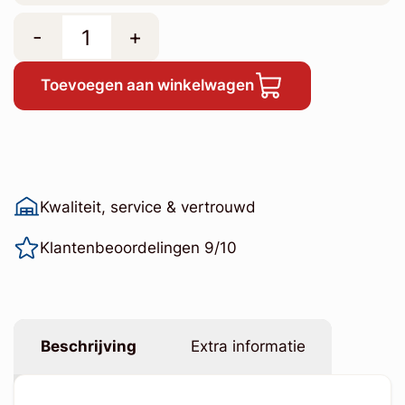
-
+
Toevoegen aan winkelwagen
Kwaliteit, service & vertrouwd
Klantenbeoordelingen 9/10
Beschrijving
Extra informatie