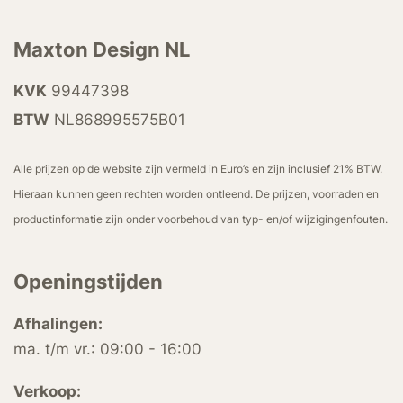
Maxton Design NL
KVK
99447398
BTW
NL868995575B01
Alle prijzen op de website zijn vermeld in Euro’s en zijn inclusief 21% BTW.
Hieraan kunnen geen rechten worden ontleend. De prijzen, voorraden en
productinformatie zijn onder voorbehoud van typ- en/of wijzigingenfouten.
Openingstijden
Afhalingen:
ma. t/m vr.: 09:00 - 16:00
Verkoop: