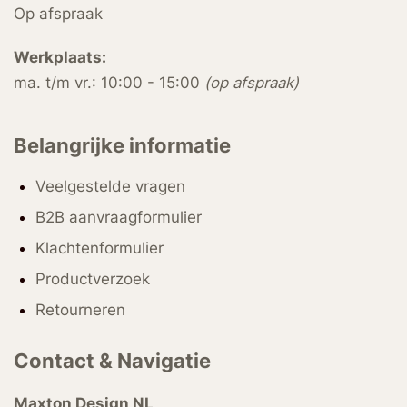
Op afspraak
Werkplaats:
ma. t/m vr.: 10:00 - 15:00
(op afspraak)
Belangrijke informatie
Veelgestelde vragen
B2B aanvraagformulier
Klachtenformulier
Productverzoek
Retourneren
Contact & Navigatie
Maxton Design NL