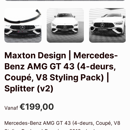
Maxton Design | Mercedes-
Benz AMG GT 43 (4-deurs,
Coupé, V8 Styling Pack) |
Splitter (v2)
€199,00
Vanaf
Mercedes-Benz AMG GT 43 (4-deurs, Coupé, V8