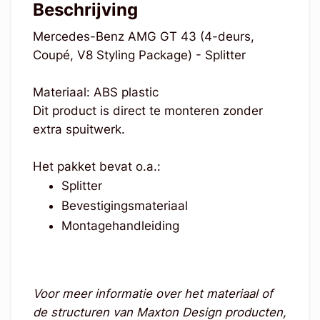
Beschrijving
Mercedes-Benz AMG GT 43 (4-deurs,
Coupé, V8 Styling Package) - Splitter
Materiaal: ABS plastic
Dit product is direct te monteren zonder
extra spuitwerk.
Het pakket bevat o.a.:
Splitter
Bevestigingsmateriaal
Montagehandleiding
Voor meer informatie over het materiaal of
de structuren van Maxton Design producten,