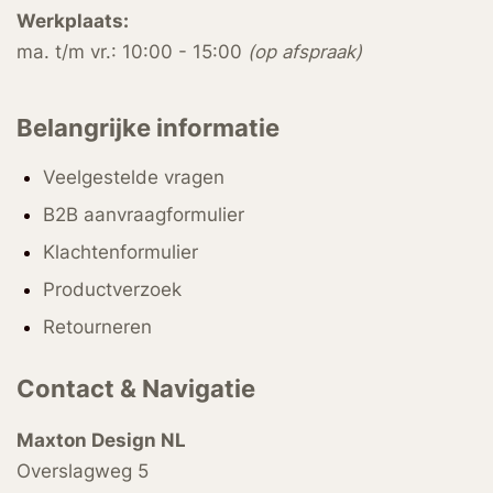
Werkplaats:
ma. t/m vr.: 10:00 - 15:00
(op afspraak)
Belangrijke informatie
Veelgestelde vragen
B2B aanvraagformulier
Klachtenformulier
Productverzoek
Retourneren
Contact & Navigatie
Maxton Design NL
Overslagweg 5