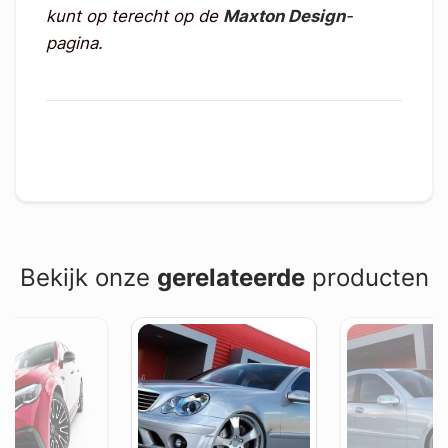
kunt op terecht op de
Maxton Design
-
pagina.
Bekijk onze
gerelateerde
producten