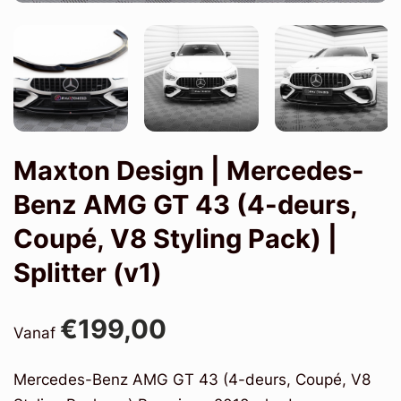
Maxton Design | Mercedes-
Benz AMG GT 43 (4-deurs,
Coupé, V8 Styling Pack) |
Splitter (v1)
€199,00
Vanaf
Mercedes-Benz AMG GT 43 (4-deurs, Coupé, V8