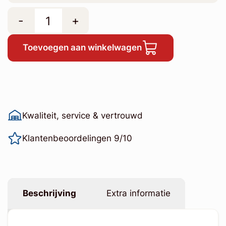
-
+
Toevoegen aan winkelwagen
Kwaliteit, service & vertrouwd
Klantenbeoordelingen 9/10
Beschrijving
Extra informatie